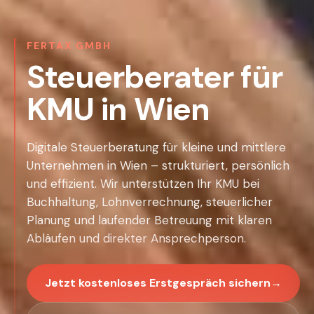
FERTAX GMBH
Steuerberater für
KMU in Wien
Digitale Steuerberatung für kleine und mittlere
Unternehmen in Wien – strukturiert, persönlich
und effizient. Wir unterstützen Ihr KMU bei
Buchhaltung, Lohnverrechnung, steuerlicher
Planung und laufender Betreuung mit klaren
Abläufen und direkter Ansprechperson.
Jetzt kostenloses Erstgespräch sichern
→