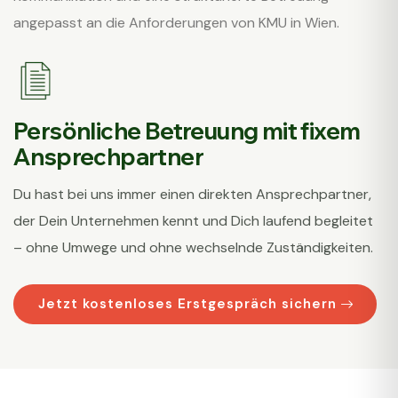
angepasst an die Anforderungen von KMU in Wien.
Persönliche Betreuung mit fixem
Ansprechpartner
Du hast bei uns immer einen direkten Ansprechpartner,
der Dein Unternehmen kennt und Dich laufend begleitet
– ohne Umwege und ohne wechselnde Zuständigkeiten.
Jetzt kostenloses Erstgespräch sichern