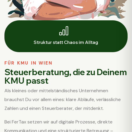
Struktur statt Chaos im Alltag
FÜR KMU IN WIEN
Steuerberatung, die zu Deinem
KMU passt
Als kleines oder mittelständisches Unternehmen
brauchst Du vor allem eines: klare Abläufe, verlässliche
Zahlen und einen Steuerberater, der mitdenkt.
Bei FerTax setzen wir auf digitale Prozesse, direkte
Kommunikation und eine strukturierte Betreuung –