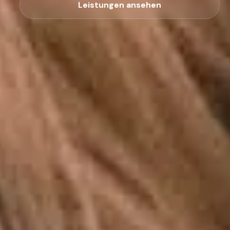
Leistungen ansehen